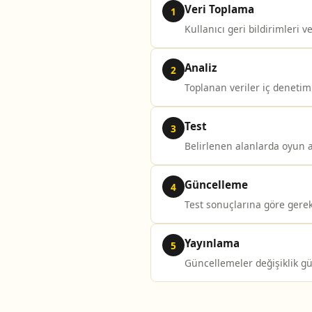
Veri Toplama
1
Kullanıcı geri bildirimleri v
Analiz
2
Toplanan veriler iç denetim 
Test
3
Belirlenen alanlarda oyun ad
Güncelleme
4
Test sonuçlarına göre gerekl
Yayınlama
5
Güncellemeler değişiklik g