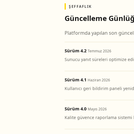
ŞEFFAFLIK
Güncelleme Günlü
Platformda yapılan son güncell
Sürüm 4.2
Temmuz 2026
Sunucu yanıt süreleri optimize edi
Sürüm 4.1
Haziran 2026
Kullanıcı geri bildirim paneli yeni
Sürüm 4.0
Mayıs 2026
Kalite güvence raporlama sistemi