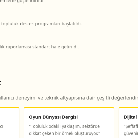
temlerle güçlendirildi.
 topluluk destek programları başlatıldı.
lık raporlaması standart hale getirildi.
t
llanıcı deneyimi ve teknik altyapısına dair çeşitli değerlendi
Oyun Dünyası Dergisi
Dijita
cı
"Topluluk odaklı yaklaşım, sektörde
"Şeffaf
dikkat çeken bir örnek oluşturuyor."
güveni