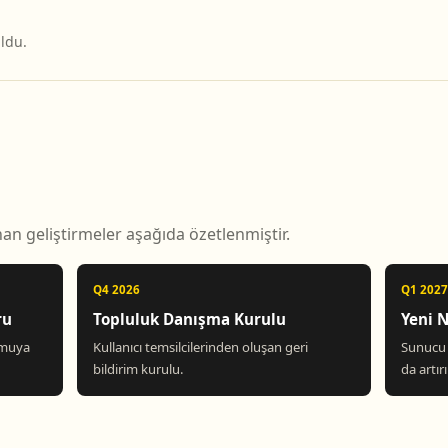
uldu.
 geliştirmeler aşağıda özetlenmiştir.
Q4 2026
Q1 202
ru
Topluluk Danışma Kurulu
Yeni N
amuya
Kullanıcı temsilcilerinden oluşan geri
Sunucu 
bildirim kurulu.
da artır