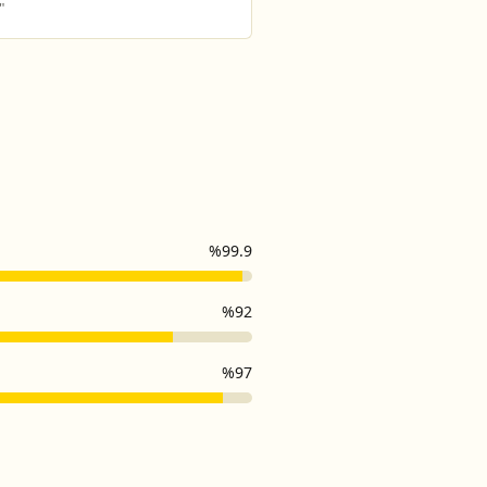
"
%99.9
%92
%97