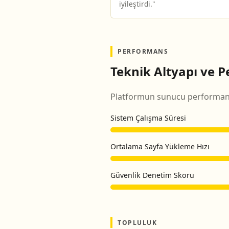
iyileştirdi."
PERFORMANS
Teknik Altyapı ve P
Platformun sunucu performansı
Sistem Çalışma Süresi
Ortalama Sayfa Yükleme Hızı
Güvenlik Denetim Skoru
TOPLULUK