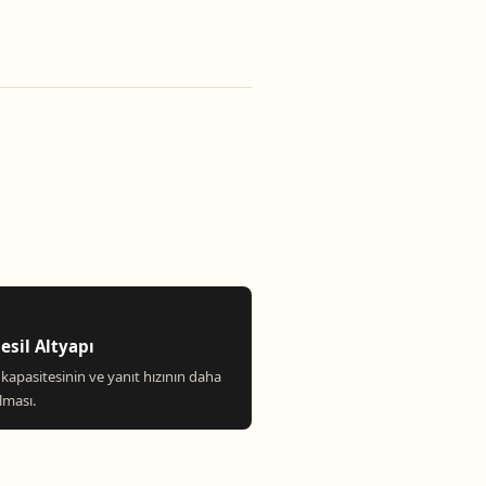
7
esil Altyapı
kapasitesinin ve yanıt hızının daha
ılması.