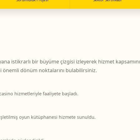
a istikrarlı bir büyüme çizgisi izleyerek hizmet kapsamını 
 önemli dönüm noktalarını bulabilirsiniz.
asino hizmetleriyle faaliyete başladı.
nişletilmiş oyun kütüphanesi hizmete sunuldu.