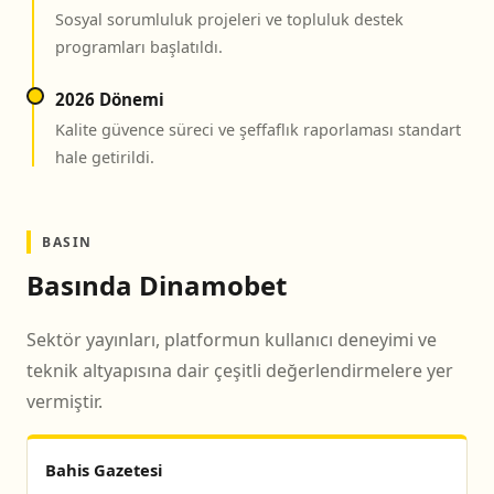
Sosyal sorumluluk projeleri ve topluluk destek
programları başlatıldı.
2026 Dönemi
Kalite güvence süreci ve şeffaflık raporlaması standart
hale getirildi.
BASIN
Basında Dinamobet
Sektör yayınları, platformun kullanıcı deneyimi ve
teknik altyapısına dair çeşitli değerlendirmelere yer
vermiştir.
Bahis Gazetesi