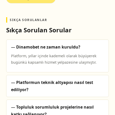
SIKÇA SORULANLAR
Sıkça Sorulan Sorular
Dinamobet ne zaman kuruldu?
Platform, yıllar içinde kademeli olarak büyüyerek
bugünkü kapsamlı hizmet yelpazesine ulaşmıştır.
Platformun teknik altyapısı nasıl test
ediliyor?
Topluluk sorumluluk projelerine nasıl
katkı sağlanıyor?