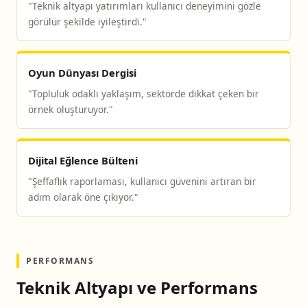
"Teknik altyapı yatırımları kullanıcı deneyimini gözle
görülür şekilde iyileştirdi."
Oyun Dünyası Dergisi
"Topluluk odaklı yaklaşım, sektörde dikkat çeken bir
örnek oluşturuyor."
Dijital Eğlence Bülteni
"Şeffaflık raporlaması, kullanıcı güvenini artıran bir
adım olarak öne çıkıyor."
PERFORMANS
Teknik Altyapı ve Performans