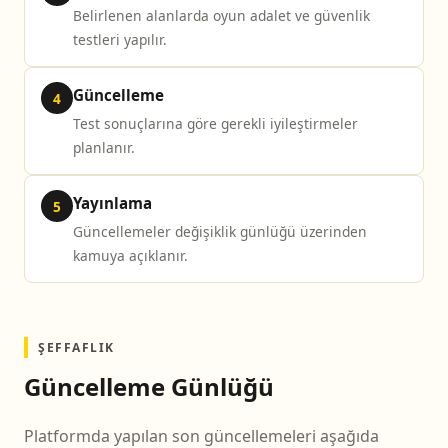
Belirlenen alanlarda oyun adalet ve güvenlik
testleri yapılır.
Güncelleme
4
Test sonuçlarına göre gerekli iyileştirmeler
planlanır.
Yayınlama
5
Güncellemeler değişiklik günlüğü üzerinden
kamuya açıklanır.
ŞEFFAFLIK
Güncelleme Günlüğü
Platformda yapılan son güncellemeleri aşağıda