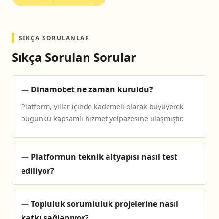
SIKÇA SORULANLAR
Sıkça Sorulan Sorular
Dinamobet ne zaman kuruldu?
Platform, yıllar içinde kademeli olarak büyüyerek
bugünkü kapsamlı hizmet yelpazesine ulaşmıştır.
Platformun teknik altyapısı nasıl test
ediliyor?
Topluluk sorumluluk projelerine nasıl
katkı sağlanıyor?