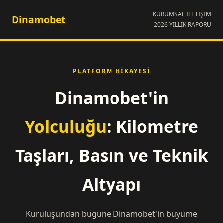
KURUMSAL İLETİŞİM
Dinamobet
2026 YILLIK RAPORU
PLATFORM HIKAYESI
Dinamobet'in
Yolculuğu
: Kilometre
Taşları, Basın ve Teknik
Altyapı
Kuruluşundan bugüne Dinamobet'in büyüme