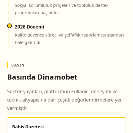
Sosyal sorumluluk projeleri ve topluluk destek
programları başlatıldı.
2026 Dönemi
Kalite güvence süreci ve şeffaflık raporlaması standart
hale getirildi.
BASIN
Basında Dinamobet
Sektör yayınları, platformun kullanıcı deneyimi ve
teknik altyapısına dair çeşitli değerlendirmelere yer
vermiştir.
Bahis Gazetesi