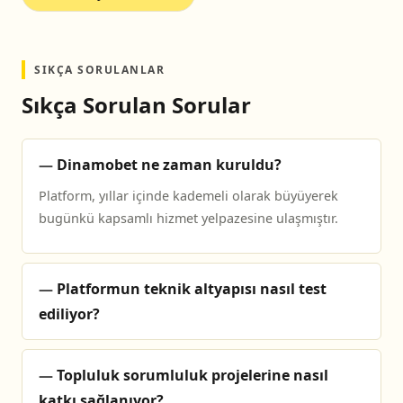
SIKÇA SORULANLAR
Sıkça Sorulan Sorular
Dinamobet ne zaman kuruldu?
Platform, yıllar içinde kademeli olarak büyüyerek
bugünkü kapsamlı hizmet yelpazesine ulaşmıştır.
Platformun teknik altyapısı nasıl test
ediliyor?
Topluluk sorumluluk projelerine nasıl
katkı sağlanıyor?