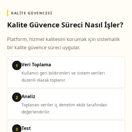
KALITE GÜVENCESI
Kalite Güvence Süreci Nasıl İşler?
Platform, hizmet kalitesini korumak için sistematik
bir kalite güvence süreci uygular.
Veri Toplama
1
Kullanıcı geri bildirimleri ve sistem verileri
düzenli olarak toplanır.
Analiz
2
Toplanan veriler iç denetim ekibi tarafından
değerlendirilir.
Test
3