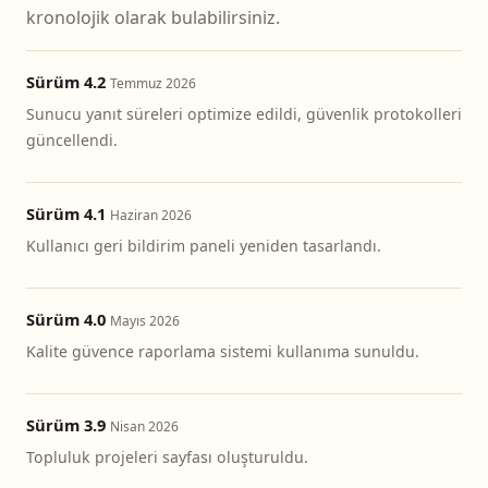
kronolojik olarak bulabilirsiniz.
Sürüm 4.2
Temmuz 2026
Sunucu yanıt süreleri optimize edildi, güvenlik protokolleri
güncellendi.
Sürüm 4.1
Haziran 2026
Kullanıcı geri bildirim paneli yeniden tasarlandı.
Sürüm 4.0
Mayıs 2026
Kalite güvence raporlama sistemi kullanıma sunuldu.
Sürüm 3.9
Nisan 2026
Topluluk projeleri sayfası oluşturuldu.