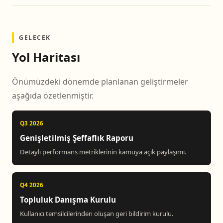
GELECEK
Yol Haritası
Önümüzdeki dönemde planlanan geliştirmeler
aşağıda özetlenmiştir.
Q3 2026
Genişletilmiş Şeffaflık Raporu
Detaylı performans metriklerinin kamuya açık paylaşımı.
Q4 2026
Topluluk Danışma Kurulu
Kullanıcı temsilcilerinden oluşan geri bildirim kurulu.