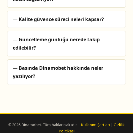
Kalite güvence süreci neleri kapsar?
Güncelleme günlüğü nerede takip
edilebilir?
Basında Dinamobet hakkında neler
yazılıyor?
© 2026 Dinamobet. Tüm hakları saklıdır. |
Kullanım Şartları
|
Gizlilik
Politikası